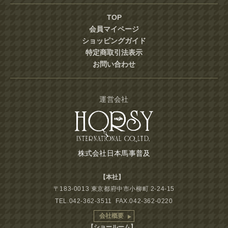
TOP
会員マイページ
ショッピングガイド
特定商取引法表示
お問い合わせ
運営会社
株式会社日本馬事普及
【本社】
〒183-0013 東京都府中市小柳町 2-24-15
TEL.042-362-3511 FAX.042-362-0220
会社概要
【ショールーム】