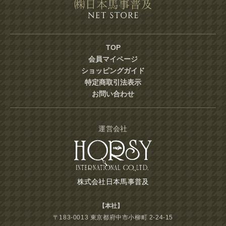
TOP
会員マイページ
ショッピングガイド
特定商取引法表示
お問い合わせ
運営会社
株式会社日本馬事普及
【本社】
〒183-0013 東京都府中市小柳町 2-24-15