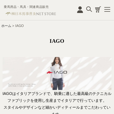
乗馬用品・馬具・関連商品販売
ログイン
ホーム
>
IAGO
IAGO
IAGOはイタリアブランドで、騎乗に適した最高級のテクニカル
ファブリックを使用し生産までイタリアで行っています。
スタイルやデザインなど細かいディティールまでこだわってい