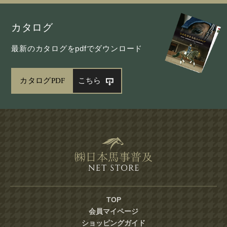
カタログ
最新のカタログをpdfでダウンロード
カタログPDF
こちら
TOP
会員マイページ
ショッピングガイド