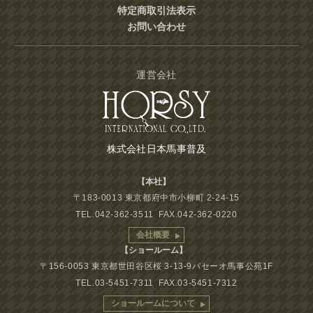
特定商取引法表示
お問い合わせ
運営会社
株式会社日本馬事普及
【本社】
〒183-0013 東京都府中市小柳町 2-24-15
TEL.042-362-3511 FAX.042-362-0220
会社概要
【ショールーム】
〒156-0053 東京都世田谷区桜 3-13-9パセーオ馬事公苑1F
TEL.03-5451-7311 FAX.03-5451-7312
ショールームについて