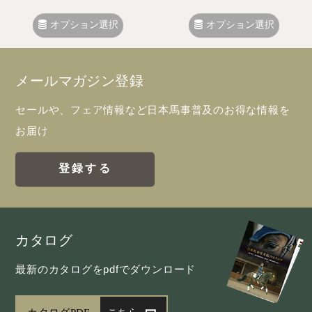
オプション選択
オプション選択
メールマガジン登録
セールや、フェア情報など日本馬事普及のお得な情報を
お届け
登録する
カタログ
最新のカタログをpdfでダウンロード