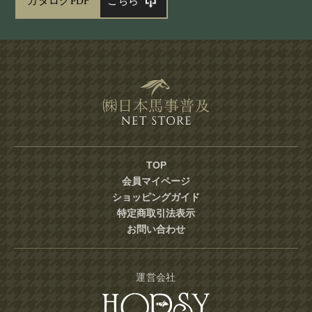
カタログPDF
こちら
TOP
会員マイページ
ショッピングガイド
特定商取引法表示
お問い合わせ
運営会社