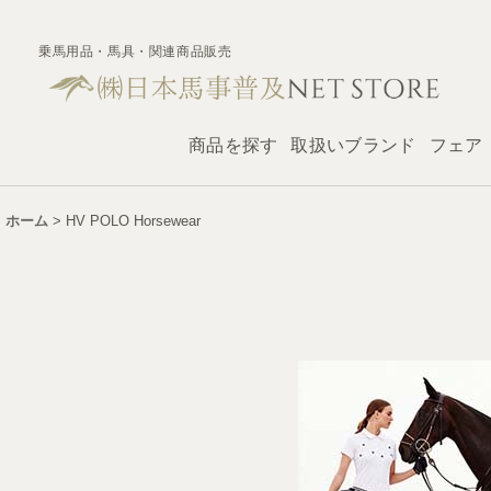
乗馬用品・馬具・関連商品販売
商品を探す
取扱いブランド
フェア
ホーム
>
HV POLO Horsewear