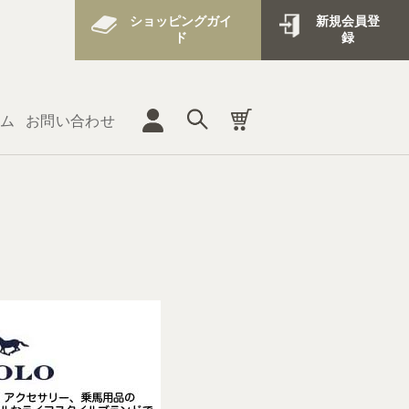
ショッピングガイ
新規会員登
ド
録
ム
お問い合わせ