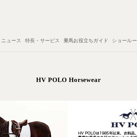
ログイン
ニュース
特長・サービス
乗馬お役立ちガイド
ショールー
HV POLO Horsewear