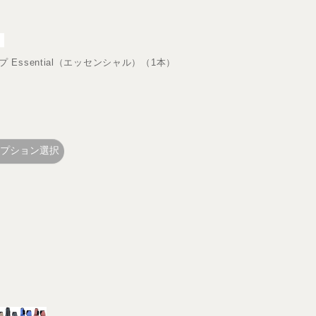
プ Essential（エッセンシャル）（1本）
プション選択