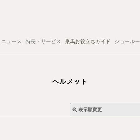
ログイン
ニュース
特長・サービス
乗馬お役立ちガイド
ショールー
ヘルメット
表示順変更