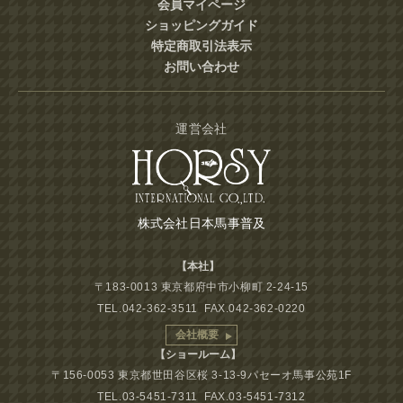
会員マイページ
ショッピングガイド
特定商取引法表示
お問い合わせ
運営会社
株式会社日本馬事普及
【本社】
〒183-0013 東京都府中市小柳町 2-24-15
TEL.042-362-3511 FAX.042-362-0220
会社概要
【ショールーム】
〒156-0053 東京都世田谷区桜 3-13-9パセーオ馬事公苑1F
TEL.03-5451-7311 FAX.03-5451-7312