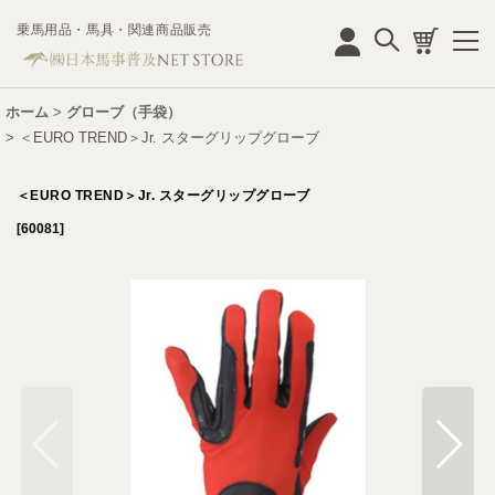
乗馬用品・馬具・関連商品販売
ログイン
ホーム
>
グローブ（手袋）
>
＜EURO TREND＞Jr. スターグリップグローブ
＜EURO TREND＞Jr. スターグリップグローブ
[
60081
]