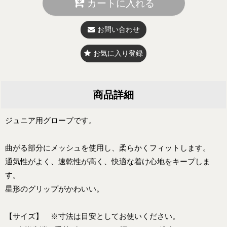
カートに入れる
お問い合わせ
お気に入り登録
商品詳細
ジュニア用グローブです。
曲がる部分にメッシュを使用し、柔らかくフィットします。
通気性がよく、速乾性が高く、快適な着け心地をキープしま
す。
星形のグリップがかわいい。
【サイズ】 ※寸法は目安としてお使いください。