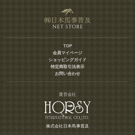
TOP
会員マイページ
ショッピングガイド
特定商取引法表示
お問い合わせ
運営会社
株式会社日本馬事普及