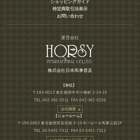
ショッピングガイド
特定商取引法表示
お問い合わせ
運営会社
株式会社日本馬事普及
【本社】
〒183-0013 東京都府中市小柳町 2-24-15
TEL.042-362-3511 FAX.042-362-0220
会社概要
【ショールーム】
〒156-0053 東京都世田谷区桜 3-13-9パセーオ馬事公苑1F
TEL.03-5451-7311 FAX.03-5451-7312
ショールームについて