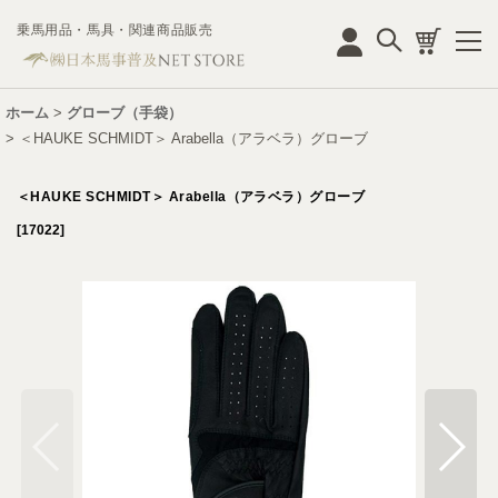
乗馬用品・馬具・関連商品販売
ログイン
ホーム
>
グローブ（手袋）
>
＜HAUKE SCHMIDT＞ Arabella（アラベラ）グローブ
＜HAUKE SCHMIDT＞ Arabella（アラベラ）グローブ
[
17022
]