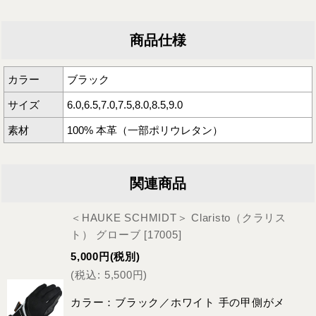
商品仕様
カラー
ブラック
サイズ
6.0,6.5,7.0,7.5,8.0,8.5,9.0
素材
100% 本革（一部ポリウレタン）
関連商品
＜HAUKE SCHMIDT＞ Claristo（クラリス
ト） グローブ
[
17005
]
5,000
円
(税別)
(
税込
:
5,500
円
)
カラー：ブラック／ホワイト 手の甲側がメ