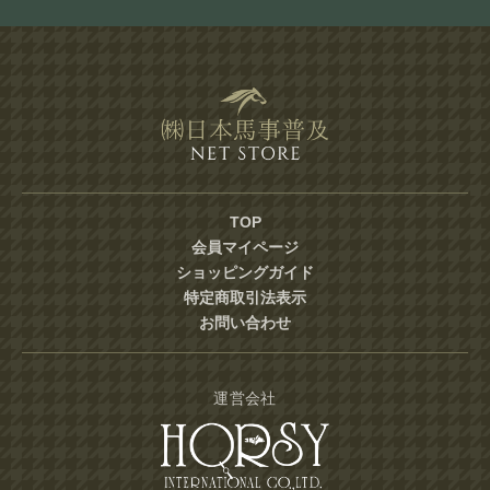
TOP
会員マイページ
ショッピングガイド
特定商取引法表示
お問い合わせ
運営会社