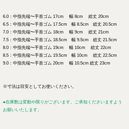
6.0：中指先端〜手首ゴム 17cm 幅 8cm 総丈 20cm
6.5：中指先端〜手首ゴム 17.5cm 幅 8.5cm 総丈 20.5cm
7.0：中指先端〜手首ゴム 18cm 幅 9cm 総丈 21cm
7.5：中指先端〜手首ゴム 18.5cm 幅 9.5cm 総丈 21.5cm
8.0：中指先端〜手首ゴム 19cm 幅 10cm 総丈 22cm
8.5：中指先端〜手首ゴム 19.5cm 幅 10cm 総丈 22.5cm
9.0：中指先端〜手首ゴム 20cm 幅 10.5cm 総丈 23cm
※寸法は目安としてお使いください。
●在庫数は変動や限りがございます。ご承知くださいますよう
お願いいたします。