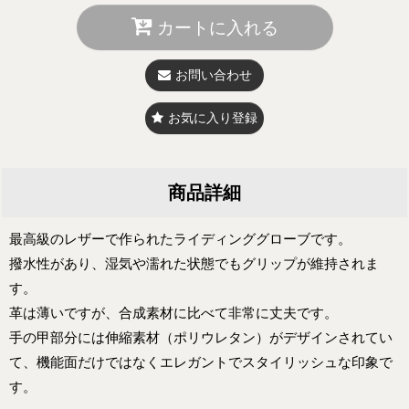
カートに入れる
お問い合わせ
お気に入り登録
商品詳細
最高級のレザーで作られたライディンググローブです。
撥水性があり、湿気や濡れた状態でもグリップが維持されま
す。
革は薄いですが、合成素材に比べて非常に丈夫です。
手の甲部分には伸縮素材（ポリウレタン）がデザインされてい
て、機能面だけではなくエレガントでスタイリッシュな印象で
す。