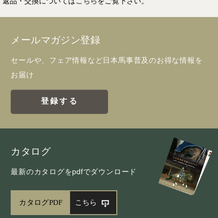
返品・交換については
こちら
をご覧下さい。
メールマガジン登録
セールや、フェア情報など日本馬事普及のお得な情報を
お届け
登録する
カタログ
最新のカタログをpdfでダウンロード
カタログPDF
こちら