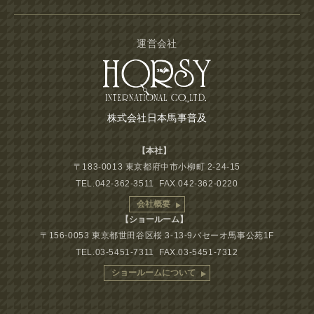
運営会社
株式会社日本馬事普及
【本社】
〒183-0013 東京都府中市小柳町 2-24-15
TEL.042-362-3511 FAX.042-362-0220
会社概要
【ショールーム】
〒156-0053 東京都世田谷区桜 3-13-9パセーオ馬事公苑1F
TEL.03-5451-7311 FAX.03-5451-7312
ショールームについて