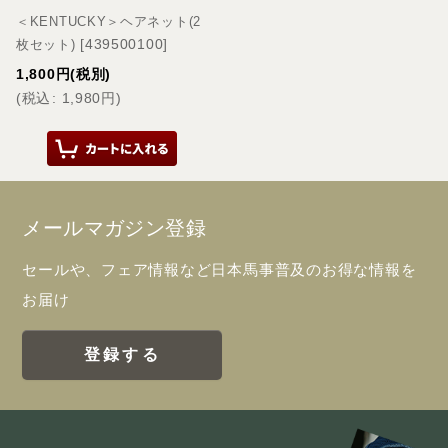
＜KENTUCKY＞ヘアネット(2
[
439500100
]
枚セット)
1,800
円
(税別)
(
税込
:
1,980
円
)
メールマガジン登録
セールや、フェア情報など日本馬事普及のお得な情報を
お届け
登録する