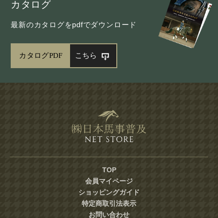
カタログ
最新のカタログをpdfでダウンロード
カタログPDF
こちら
TOP
会員マイページ
ショッピングガイド
特定商取引法表示
お問い合わせ