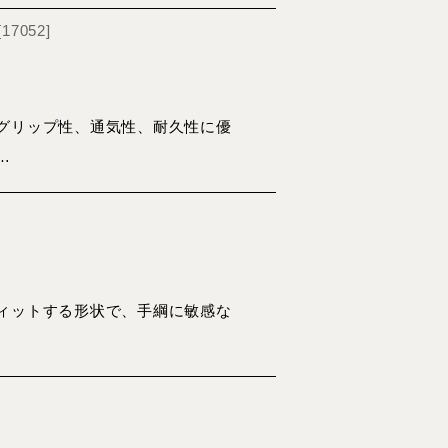
[
17052
]
グリップ性、通気性、耐久性に優
…
ィットする形状で、手綱に敏感な