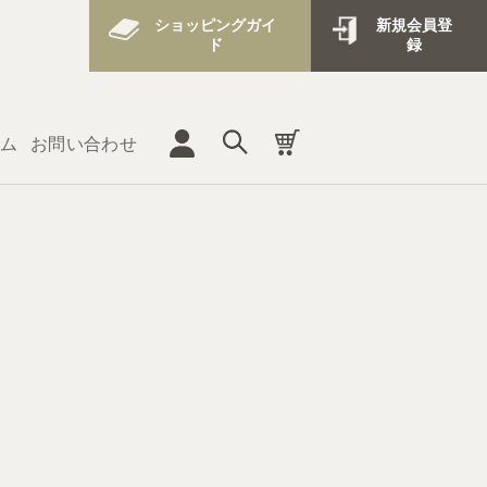
ショッピングガイ
新規会員登
ド
録
ム
お問い合わせ