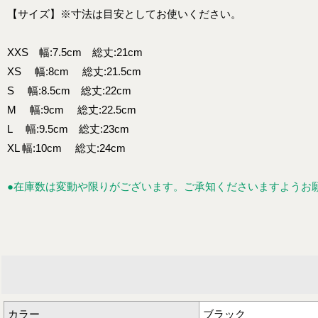
【サイズ】※寸法は目安としてお使いください。
XXS 幅:7.5cm 総丈:21cm
XS 幅:8cm 総丈:21.5cm
S 幅:8.5cm 総丈:22cm
M 幅:9cm 総丈:22.5cm
L 幅:9.5cm 総丈:23cm
XL 幅:10cm 総丈:24cm
●在庫数は変動や限りがございます。ご承知くださいますようお
カラー
ブラック