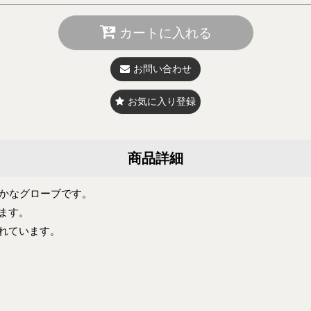
カートに入れる
お問い合わせ
お気に入り登録
商品詳細
柔らかなグローブです。
ます。
れています。