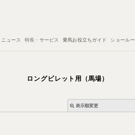
ログイン
ニュース
特長・サービス
乗馬お役立ちガイド
ショールー
ロングビレット用（馬場）
表示順変更