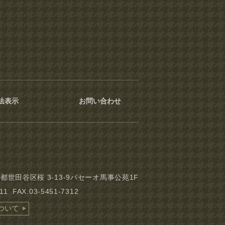
法表示
お問い合わせ
東京都世田谷区桜 3-13-9パセーオ馬事公苑1F
311 FAX.03-5451-7312
ついて