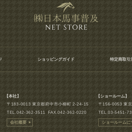
ジ
ショッピングガイド
特定商取引
【本社】
【ショールーム】
〒183-0013 東京都府中市小柳町 2-24-15
〒156-0053 
TEL.042-362-3511 FAX.042-362-0220
TEL.03-5451-7
会社概要
ショールームに