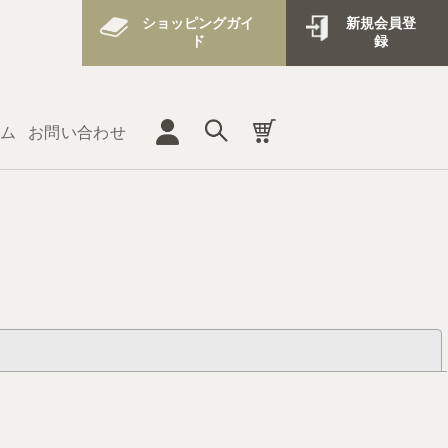
ショッピングガイ
新規会員登
ド
録
ム
お問い合わせ
閉じる