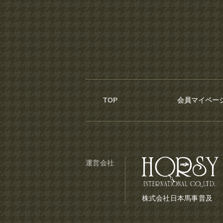
TOP
会員マイペー
運営会社
株式会社日本馬事普及