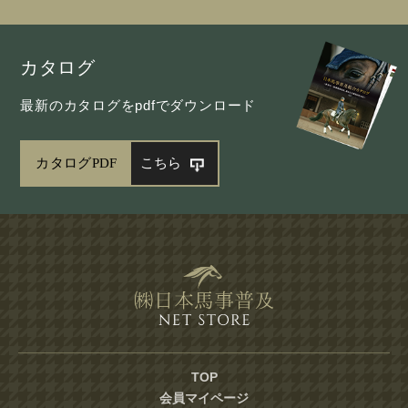
カタログ
最新のカタログをpdfでダウンロード
カタログPDF
こちら
TOP
会員マイページ