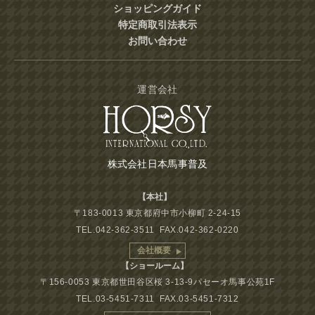
ショッピングガイド
特定商取引法表示
お問い合わせ
運営会社
株式会社日本馬事普及
【本社】
〒183-0013 東京都府中市小柳町 2-24-15
TEL.042-362-3511 FAX.042-362-0220
会社概要
【ショールーム】
〒156-0053 東京都世田谷区桜 3-13-9パセーオ馬事公苑1F
TEL.03-5451-7311 FAX.03-5451-7312