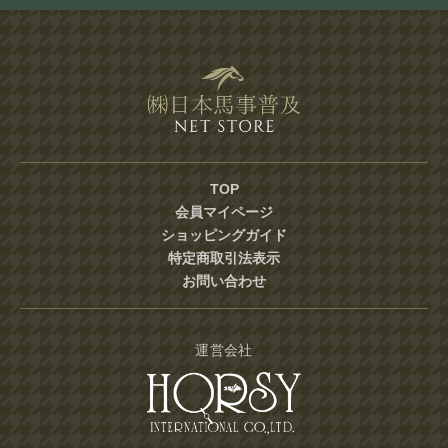
TOP
会員マイページ
ショッピングガイド
特定商取引法表示
お問い合わせ
運営会社