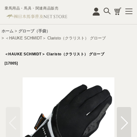
乗馬用品・馬具・関連商品販売
ログイン
ホーム
>
グローブ（手袋）
>
＜HAUKE SCHMIDT＞ Claristo（クラリスト） グローブ
＜HAUKE SCHMIDT＞ Claristo（クラリスト） グローブ
[
17005
]