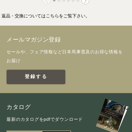
返品・交換については
こちら
をご覧下さい。
メールマガジン登録
セールや、フェア情報など日本馬事普及のお得な情報を
お届け
登録する
カタログ
最新のカタログをpdfでダウンロード