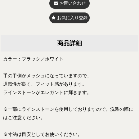
お問い合わせ
お気に入り登録
商品詳細
カラー：ブラック／ホワイト
手の甲側がメッシュになっていますので、
通気性が良く、フィット感があります。
ラインストーンがエレガントに輝きます。
※一部にラインストーンを使用しておりますので、洗濯の際に
はご注意ください。
※寸法は目安としてお使いください。