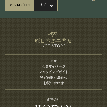
カタログPDF
こちら
TOP
会員マイページ
ショッピングガイド
特定商取引法表示
お問い合わせ
運営会社