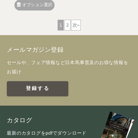
オプション選択
1
2
次
»
メールマガジン登録
セールや、フェア情報など日本馬事普及のお得な情報を
お届け
登録する
カタログ
最新のカタログをpdfでダウンロード