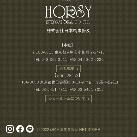
株式会社日本馬事普及
【本社】
〒183-0013 東京都府中市小柳町 2-24-15
TEL.042-362-3511 FAX.042-362-0220
会社概要
【ショールーム】
〒156-0053 東京都世田谷区桜 3-13-9パセーオ馬事公苑1F
TEL.03-5451-7311 FAX.03-5451-7312
ショールームについて
© 2022 (株)日本馬事普及 NET STORE