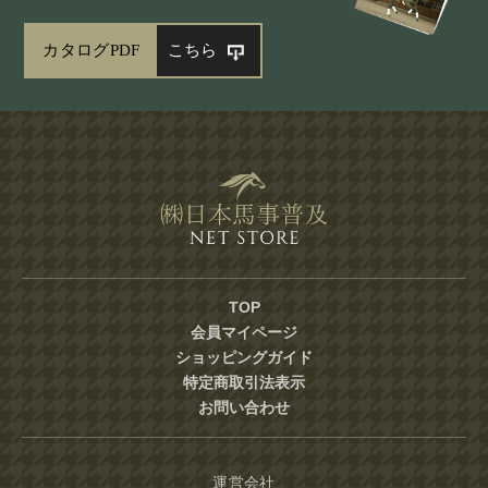
カタログPDF
こちら
TOP
会員マイページ
ショッピングガイド
特定商取引法表示
お問い合わせ
運営会社