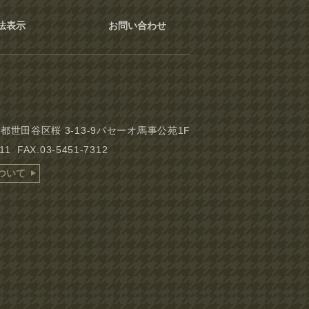
法表示
お問い合わせ
東京都世田谷区桜 3-13-9パセーオ馬事公苑1F
311 FAX.03-5451-7312
ついて