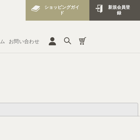
ショッピングガイ
新規会員登
ド
録
ム
お問い合わせ
閉じる