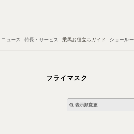
ログイン
ニュース
特長・サービス
乗馬お役立ちガイド
ショールー
フライマスク
表示順変更