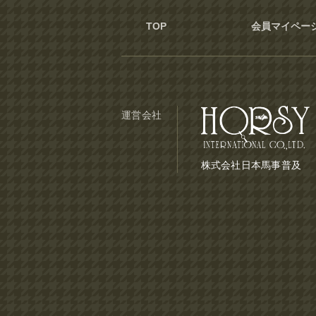
TOP
会員マイペー
運営会社
株式会社日本馬事普及