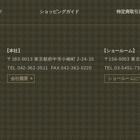
ジ
ショッピングガイド
特定商取引
【本社】
【ショールーム】
〒183-0013 東京都府中市小柳町 2-24-15
〒156-0053 
TEL.042-362-3511 FAX.042-362-0220
TEL.03-5451-7
会社概要
ショールームに