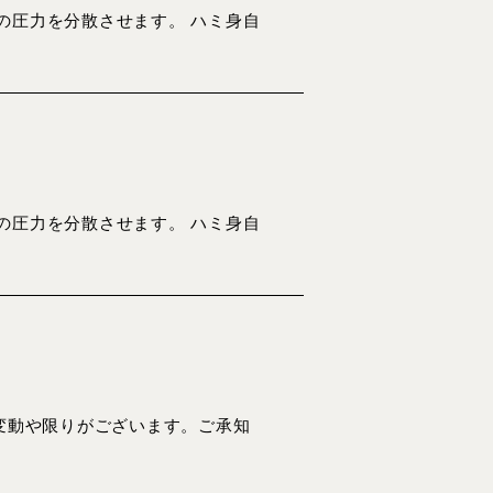
の圧力を分散させます。 ハミ身自
の圧力を分散させます。 ハミ身自
変動や限りがございます。ご承知