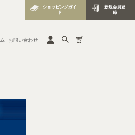
ショッピングガイ
新規会員登
ド
録
ム
お問い合わせ