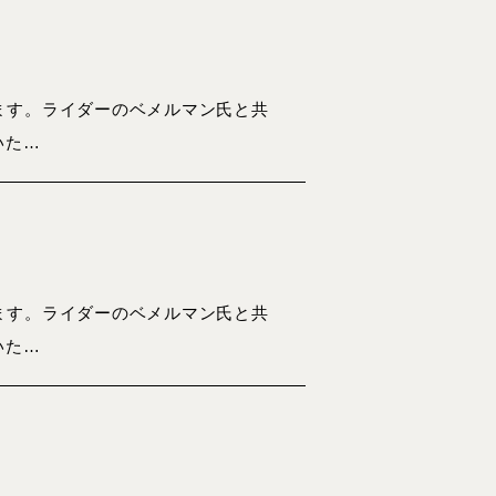
ます。ライダーのベメルマン氏と共
いた…
ます。ライダーのベメルマン氏と共
いた…