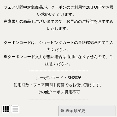
フェア期間中対象商品が、クーポンのご利用で20％OFFでお買
い求めいただけます。
在庫限りの商品もございますので、お早めのご検討をおすすめ
いたします。
クーポンコードは、ショッピングカートの最終確認画面でご入
力ください。
※クーポンコード入力が無い場合は適用になりませんので、ご
注意ください。
---------------------------------------------
クーポンコード：SH2026
使用回数：フェア期間中何度でもお使い頂けます。
その他クーポン併用不可
---------------------------------------------
表示順変更
閉じる