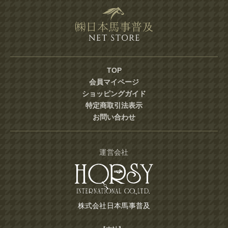
TOP
会員マイページ
ショッピングガイド
特定商取引法表示
お問い合わせ
運営会社
株式会社日本馬事普及