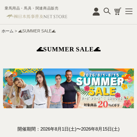
乗馬用品・馬具・関連商品販売
ログイン
ホーム
>
🌊SUMMER SALE🌊
🌊SUMMER SALE🌊
開催期間：2026年8月1日(土)〜2026年8月15日(土)