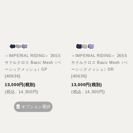
＜IMPERIAL RIDING＞ 26SS
＜IMPERIAL RIDING＞ 26SS
サドルクロス Basic Mesh（ベ
サドルクロス Basic Mesh（ベ
ーシックメッシュ）GP
ーシックメッシュ）DR
[
40636
]
[
40636
]
13,000
円
(税別)
13,000
円
(税別)
(
税込
:
14,300
円
)
(
税込
:
14,300
円
)
オプション選択