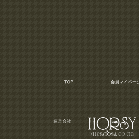
TOP
会員マイペー
運営会社