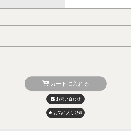
カートに入れる
お問い合わせ
お気に入り登録