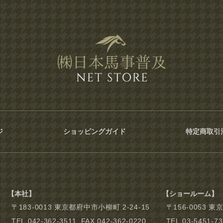
ジ
ショッピングガイド
特定商取引
【本社】
【ショールーム】
〒183-0013 東京都府中市小柳町 2-24-15
〒156-0053 
TEL.042-362-3511 FAX.042-362-0220
TEL.03-5451-7