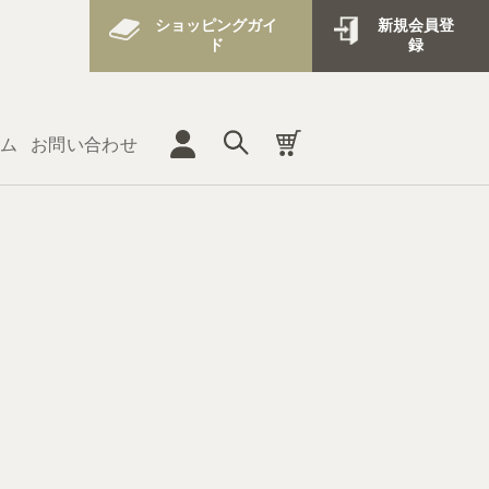
ショッピングガイ
新規会員登
ド
録
ム
お問い合わせ