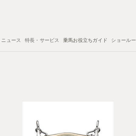
ログイン
ニュース
特長・サービス
乗馬お役立ちガイド
ショールー