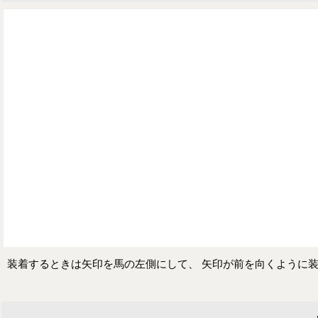
装着するときは矢印を馬の左側にして、 矢印が前を向くように