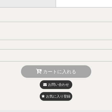
カートに入れる
お問い合わせ
お気に入り登録