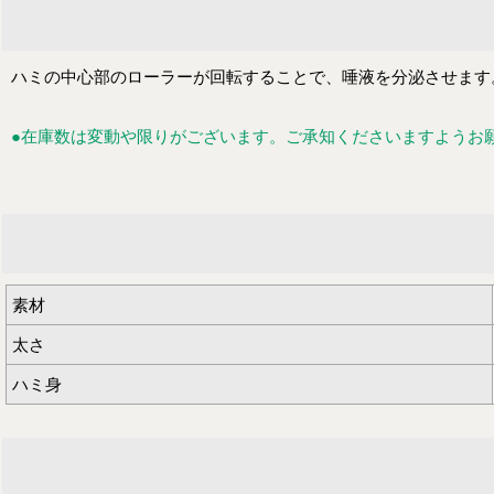
ハミの中心部のローラーが回転することで、唾液を分泌させます
●在庫数は変動や限りがございます。ご承知くださいますようお
素材
太さ
ハミ身