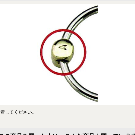
装着してください。