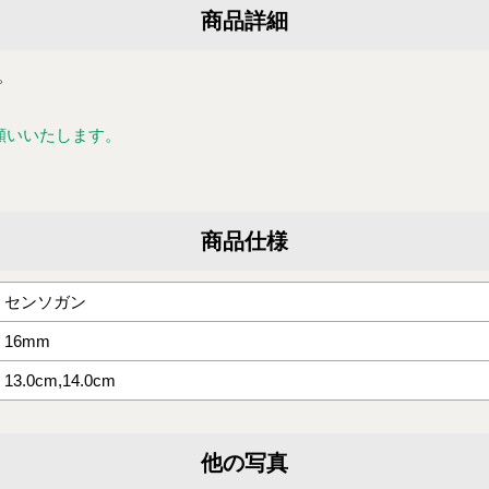
商品詳細
。
願いいたします。
商品仕様
センソガン
16mm
13.0cm,14.0cm
他の写真