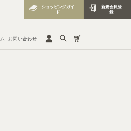
ショッピングガイ
新規会員登
ド
録
ム
お問い合わせ