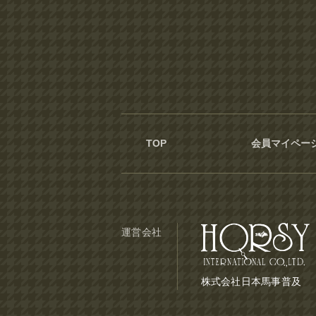
TOP
会員マイペー
運営会社
株式会社日本馬事普及