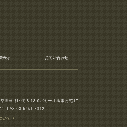
法表示
お問い合わせ
東京都世田谷区桜 3-13-9パセーオ馬事公苑1F
311 FAX.03-5451-7312
ついて