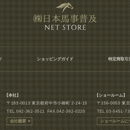
ジ
ショッピングガイド
特定商取引
【本社】
【ショールーム】
〒183-0013 東京都府中市小柳町 2-24-15
〒156-0053 
TEL.042-362-3511 FAX.042-362-0220
TEL.03-5451-7
会社概要
ショールームに