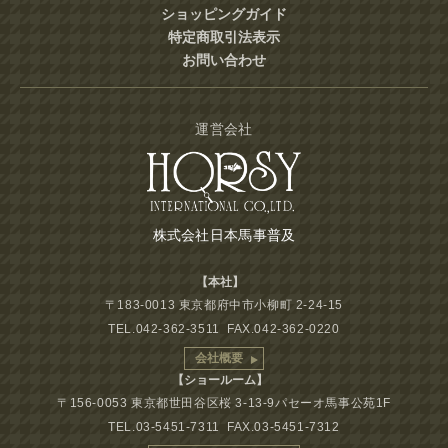
ショッピングガイド
特定商取引法表示
お問い合わせ
運営会社
株式会社日本馬事普及
【本社】
〒183-0013 東京都府中市小柳町 2-24-15
TEL.042-362-3511 FAX.042-362-0220
会社概要
【ショールーム】
〒156-0053 東京都世田谷区桜 3-13-9パセーオ馬事公苑1F
TEL.03-5451-7311 FAX.03-5451-7312