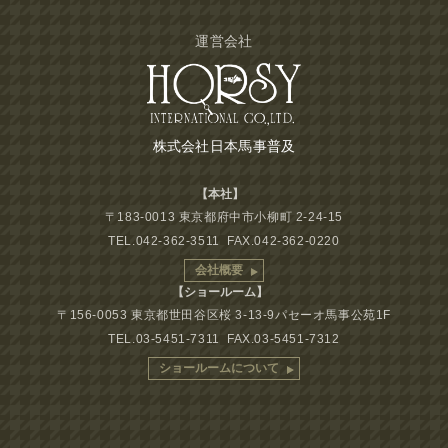
運営会社
株式会社日本馬事普及
【本社】
〒183-0013 東京都府中市小柳町 2-24-15
TEL.042-362-3511 FAX.042-362-0220
会社概要
【ショールーム】
〒156-0053 東京都世田谷区桜 3-13-9パセーオ馬事公苑1F
TEL.03-5451-7311 FAX.03-5451-7312
ショールームについて