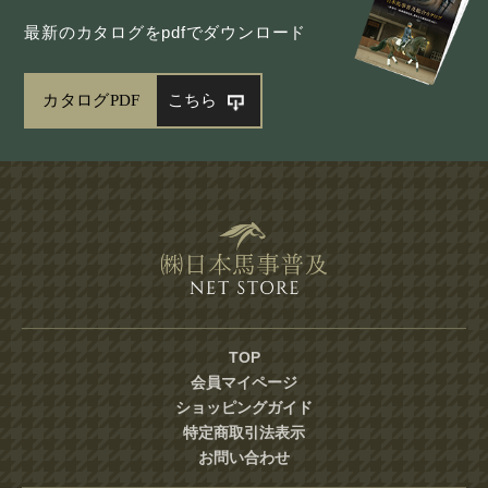
最新のカタログをpdfでダウンロード
カタログPDF
こちら
TOP
会員マイページ
ショッピングガイド
特定商取引法表示
お問い合わせ