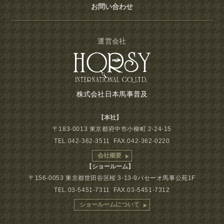
お問い合わせ
運営会社
株式会社日本馬事普及
【本社】
〒183-0013 東京都府中市小柳町 2-24-15
TEL.042-362-3511 FAX.042-362-0220
会社概要
【ショールーム】
〒156-0053 東京都世田谷区桜 3-13-9パセーオ馬事公苑1F
TEL.03-5451-7311 FAX.03-5451-7312
ショールームについて