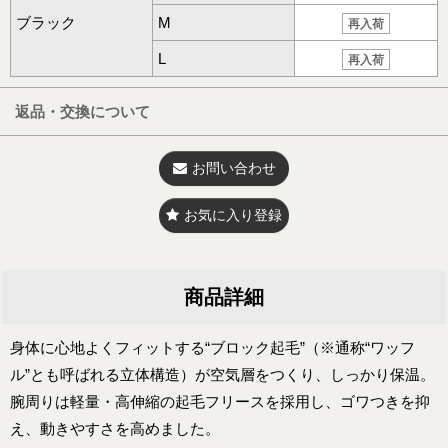
ブラック
M
再入荷
L
再入荷
返品・交換について
お問い合わせ
お気に入り登録
商品詳細
身体に心地よくフィットする“ブロック起毛”（※通称“ワッフ
ル”とも呼ばれる立体構造）が空気層をつくり、しっかり保温。
腕周りは軽量・高伸縮の起毛フリースを採用し、ゴワつきを抑
え、動きやすさを高めました。