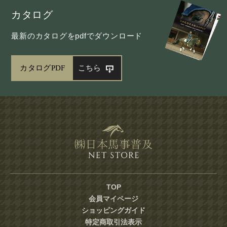
カタログ
最新のカタログをpdfでダウンロード
カタログPDF
こちら
TOP
会員マイページ
ショッピングガイド
特定商取引法表示