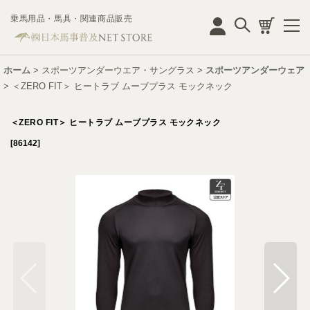
乗馬用品・馬具・関連商品販売
ログイン
ホーム
>
スポーツアンダーウエア・サングラス
>
スポーツアンダーウェア
>
＜ZERO FIT＞ ヒートラブ ムーブプラス モックネック
＜ZERO FIT＞ ヒートラブ ムーブプラス モックネック
[
86142
]