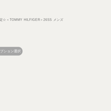
TOMMY HILFIGER＞26SS メンズ
プション選択