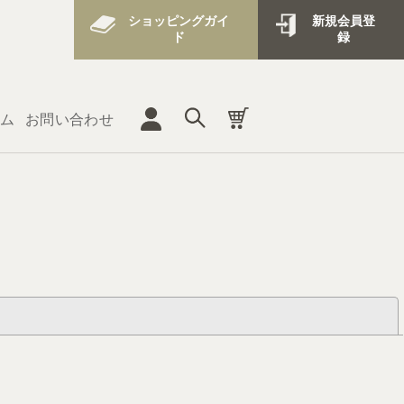
ショッピングガイ
新規会員登
ド
録
ム
お問い合わせ
閉じる