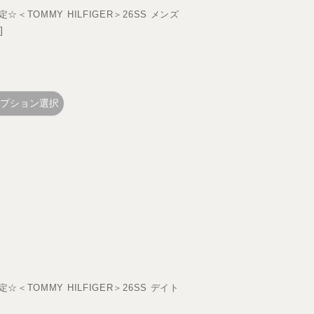
TOMMY HILFIGER＞26SS メンズ
3
]
プション選択
TOMMY HILFIGER＞26SS デイト