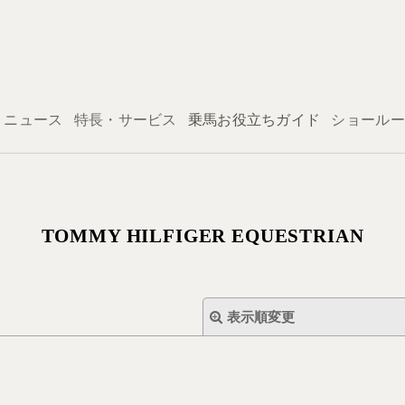
ログイン
ニュース
特長・サービス
乗馬お役立ちガイド
ショールー
TOMMY HILFIGER EQUESTRIAN
表示順変更