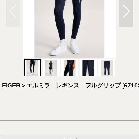
LFIGER＞エルミラ レギンス フルグリップ
[
6710