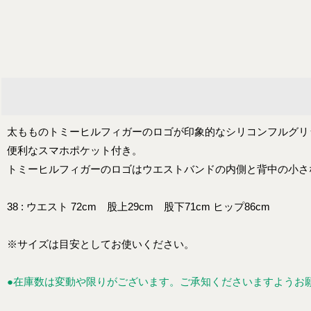
太もものトミーヒルフィガーのロゴが印象的なシリコンフルグリ
便利なスマホポケット付き。
トミーヒルフィガーのロゴはウエストバンドの内側と背中の小さ
38 : ウエスト 72cm 股上29cm 股下71cm ヒップ86cm
※サイズは目安としてお使いください。
●在庫数は変動や限りがございます。ご承知くださいますようお