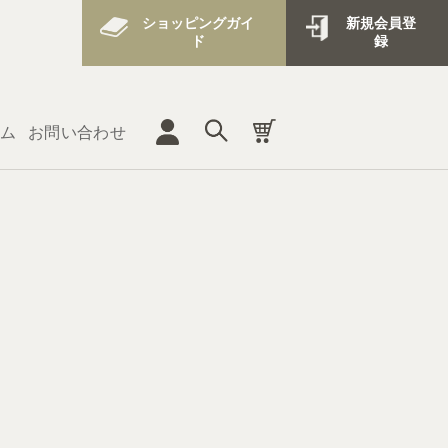
ショッピングガイ
新規会員登
ド
録
ム
お問い合わせ