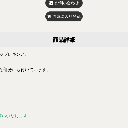
お問い合わせ
お気に入り登録
商品詳細
ップレギンス。
な部分にも付いています。
願いいたします。