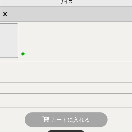
サイズ
38
カートに入れる