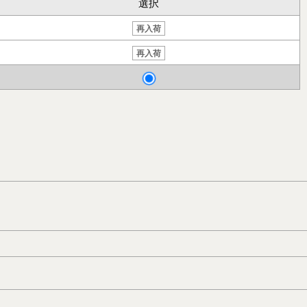
選択
再入荷
再入荷