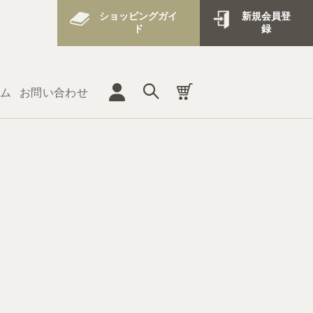
ショッピングガイ
新規会員登
ド
録
ム
お問い合わせ