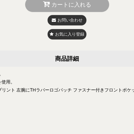
カートに入れる
お問い合わせ
お気に入り登録
商品詳細
。
を使用。
プリント 左腕にTHラバーロゴパッチ ファスナー付きフロントポケ