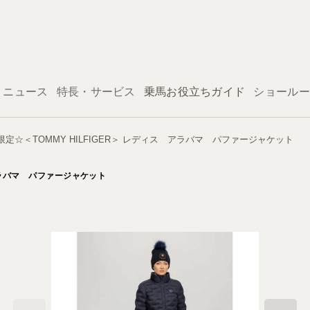
ログイン
ニュース
特長・サービス
乗馬お役立ちガイド
ショールー
☆＜TOMMY HILFIGER＞ レディス アラバマ パファージャケット
アラバマ パファージャケット