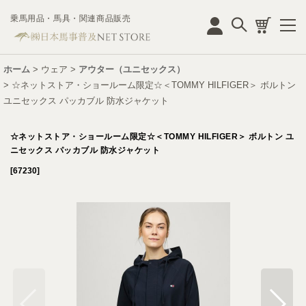
乗馬用品・馬具・関連商品販売
ログイン
ホーム
>
ウェア
>
アウター（ユニセックス）
>
☆ネットストア・ショールーム限定☆＜TOMMY HILFIGER＞ ボルトン
ユニセックス パッカブル 防水ジャケット
☆ネットストア・ショールーム限定☆＜TOMMY HILFIGER＞ ボルトン ユ
ニセックス パッカブル 防水ジャケット
[
67230
]