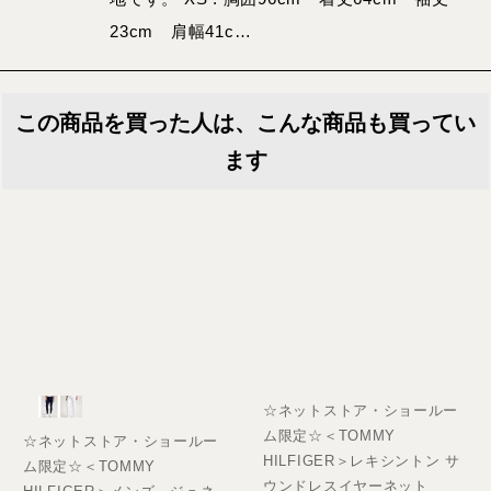
23cm 肩幅41c…
この商品を買った人は、こんな商品も買ってい
ます
☆ネットストア・ショールー
ム限定☆＜TOMMY
☆ネットストア・ショールー
HILFIGER＞レキシントン サ
ム限定☆＜TOMMY
ウンドレスイヤーネット