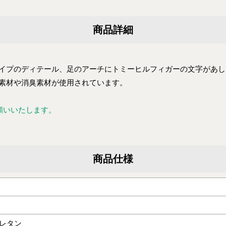
商品詳細
イプのディテール、足のアーチにトミーヒルフィガーの文字があし
素材や消臭素材が使用されています。
願いいたします。
商品仕様
ウレタン