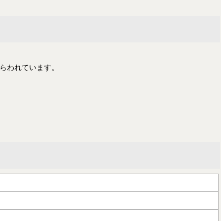
らわれています。