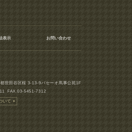
法表示
お問い合わせ
東京都世田谷区桜 3-13-9パセーオ馬事公苑1F
311 FAX.03-5451-7312
ついて