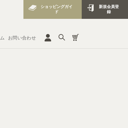
ショッピングガイ
新規会員登
ド
録
ム
お問い合わせ