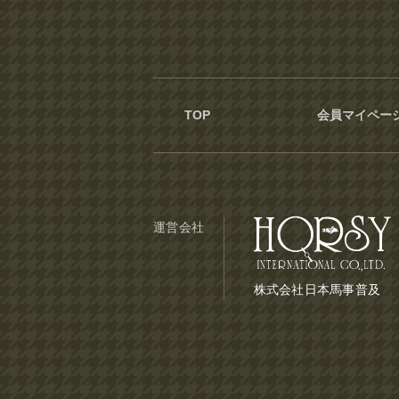
TOP
会員マイペー
運営会社
株式会社日本馬事普及