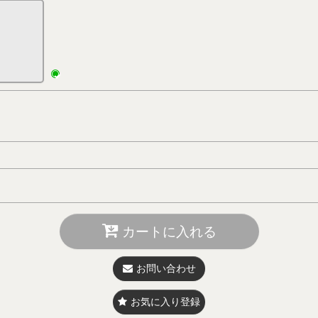
カートに入れる
お問い合わせ
お気に入り登録