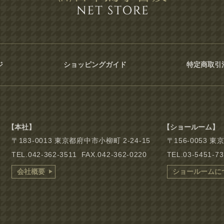
ジ
ショッピングガイド
特定商取引
【本社】
【ショールーム】
〒183-0013 東京都府中市小柳町 2-24-15
〒156-0053 
TEL.042-362-3511 FAX.042-362-0220
TEL.03-5451-7
会社概要
ショールームに