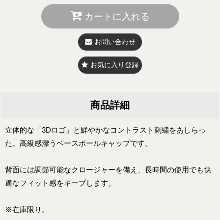
カートに入れる
お問い合わせ
お気に入り登録
商品詳細
立体的な「3Dロゴ」と鮮やかなコントラスト刺繍をあしらっ
た、高級感漂うベースボールキャップです。
背面には調節可能なクロージャーを備え、長時間の使用でも快
適なフィット感をキープします。
※在庫限り。