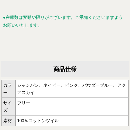
●在庫数は変動や限りがございます。ご承知くださいますよう
お願いいたします。
商品仕様
カラ
シャンパン、ネイビー、ピンク、パウダーブルー、アク
ー
アスカイ
サイ
フリー
ズ
素材
100％コットンツイル