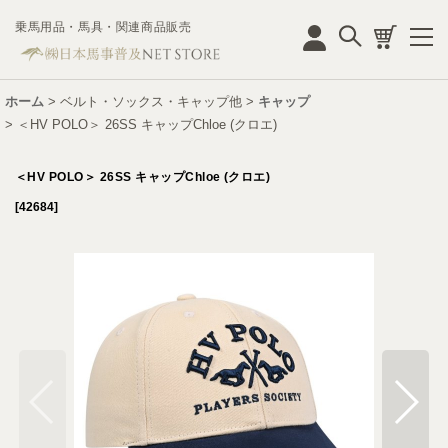
乗馬用品・馬具・関連商品販売
ログイン
ホーム
>
ベルト・ソックス・キャップ他
>
キャップ
>
＜HV POLO＞ 26SS キャップChloe (クロエ)
＜HV POLO＞ 26SS キャップChloe (クロエ)
[
42684
]