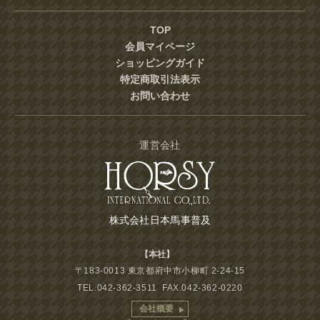
TOP
会員マイページ
ショッピングガイド
特定商取引法表示
お問い合わせ
運営会社
株式会社日本馬事普及
【本社】
〒183-0013 東京都府中市小柳町 2-24-15
TEL.042-362-3511 FAX.042-362-0220
会社概要