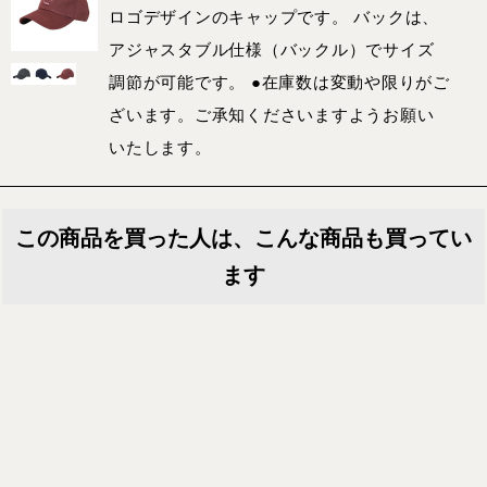
ロゴデザインのキャップです。 バックは、
アジャスタブル仕様（バックル）でサイズ
調節が可能です。 ●在庫数は変動や限りがご
ざいます。ご承知くださいますようお願い
いたします。
この商品を買った人は、こんな商品も買ってい
ます