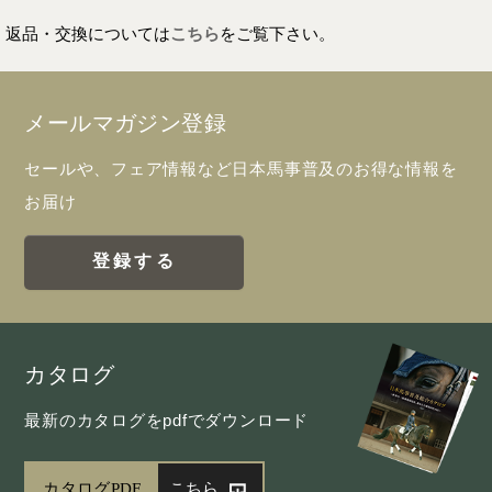
返品・交換については
こちら
をご覧下さい。
メールマガジン登録
セールや、フェア情報など日本馬事普及のお得な情報を
お届け
登録する
カタログ
最新のカタログをpdfでダウンロード
カタログPDF
こちら