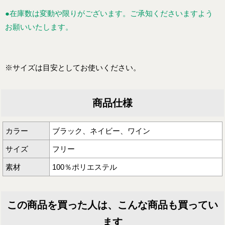
●在庫数は変動や限りがございます。ご承知くださいますよう
お願いいたします。
※サイズは目安としてお使いください。
商品仕様
カラー
ブラック、ネイビー、ワイン
サイズ
フリー
素材
100％ポリエステル
この商品を買った人は、こんな商品も買ってい
ます