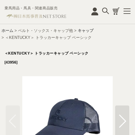
乗馬用品・馬具・関連商品販売
ログイン
ホーム
>
ベルト・ソックス・キャップ他
>
キャップ
>
＜KENTUCKY＞ トラッカーキャップ ベーシック
＜KENTUCKY＞ トラッカーキャップ ベーシック
[
43956
]