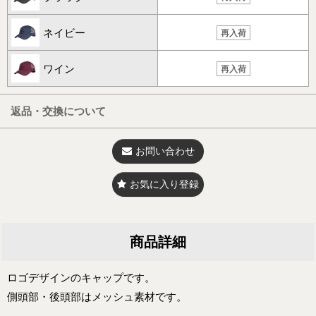
ネイビー
再入荷
ワイン
再入荷
返品・交換について
お問い合わせ
お気に入り登録
商品詳細
ロゴデザインのキャップです。
側頭部・後頭部はメッシュ素材です。