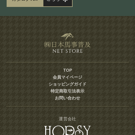
TOP
会員マイページ
ショッピングガイド
特定商取引法表示
お問い合わせ
運営会社