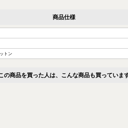
商品仕様
コットン
この商品を買った人は、こんな商品も買っていま