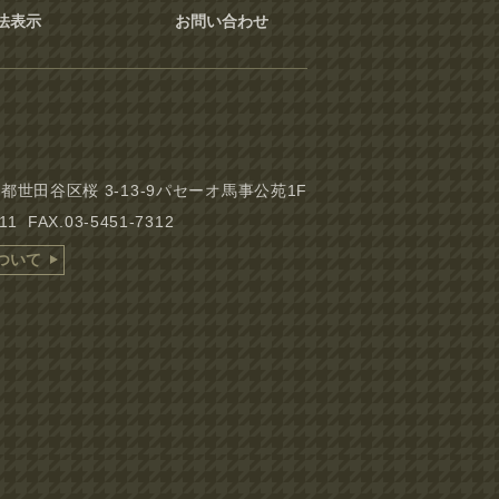
法表示
お問い合わせ
東京都世田谷区桜 3-13-9パセーオ馬事公苑1F
311 FAX.03-5451-7312
ついて