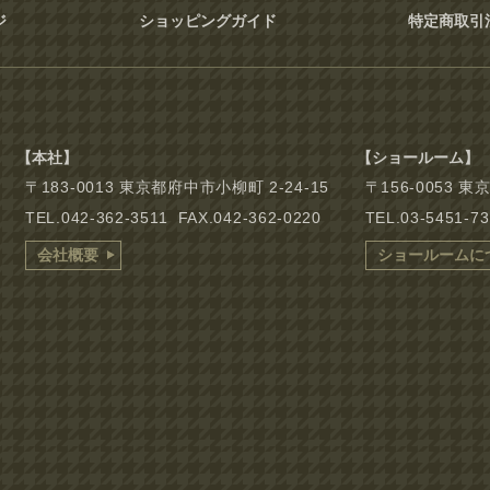
ジ
ショッピングガイド
特定商取引
【本社】
【ショールーム】
〒183-0013 東京都府中市小柳町 2-24-15
〒156-0053 
TEL.042-362-3511 FAX.042-362-0220
TEL.03-5451-7
会社概要
ショールームに