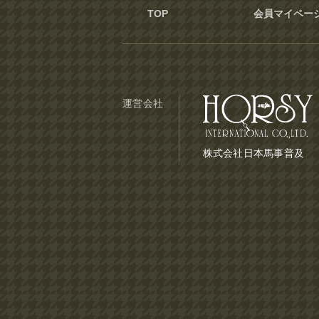
TOP
会員マイペー
運営会社
株式会社日本馬事普及