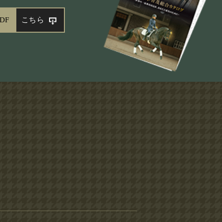
DF
こちら