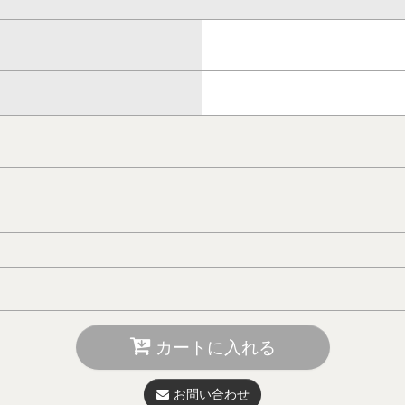
カートに入れる
お問い合わせ