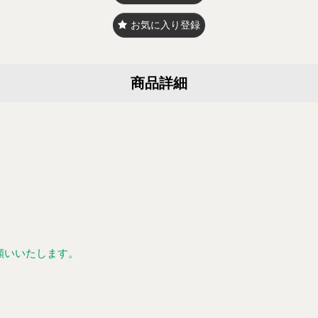
お気に入り登録
商品詳細
願いいたします。