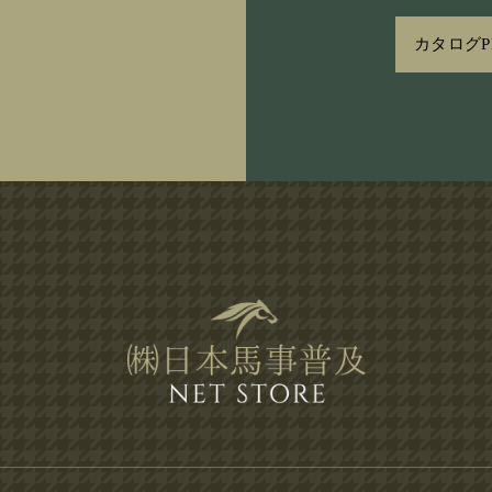
カタログP