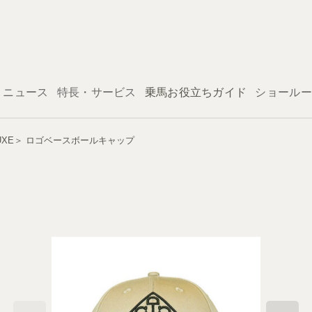
ログイン
ニュース
特長・サービス
乗馬お役立ちガイド
ショールー
ELUXE＞ ロゴベースボールキャップ