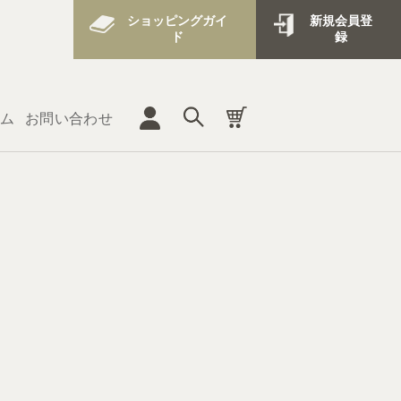
ショッピングガイ
新規会員登
ド
録
ム
お問い合わせ