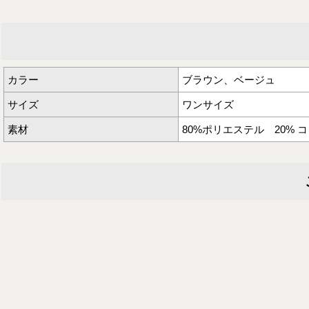
カラー
ブラウン、ベージュ
サイズ
ワンサイズ
素材
80%ポリエステル 20% 