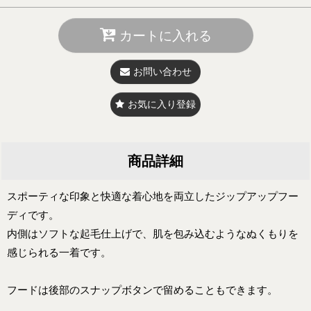
カートに入れる
お問い合わせ
お気に入り登録
商品詳細
スポーティな印象と快適な着心地を両立したジップアップフー
ディです。
内側はソフトな起毛仕上げで、肌を包み込むようなぬくもりを
感じられる一着です。
フードは後部のスナップボタンで留めることもできます。