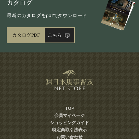
カタログ
最新のカタログをpdfでダウンロード
カタログPDF
こちら
TOP
会員マイページ
ショッピングガイド
特定商取引法表示
お問い合わせ