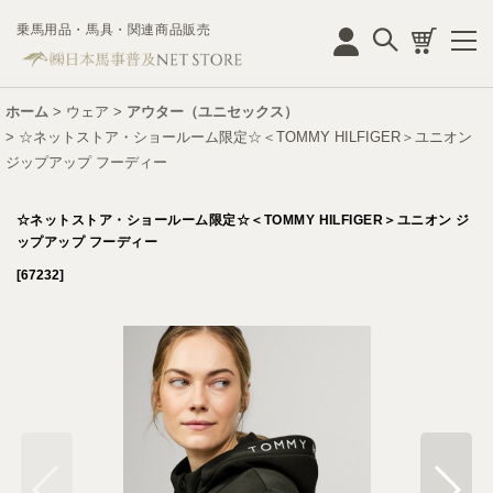
乗馬用品・馬具・関連商品販売
ログイン
ホーム
>
ウェア
>
アウター（ユニセックス）
>
☆ネットストア・ショールーム限定☆＜TOMMY HILFIGER＞ユニオン
ジップアップ フーディー
☆ネットストア・ショールーム限定☆＜TOMMY HILFIGER＞ユニオン ジ
ップアップ フーディー
[
67232
]