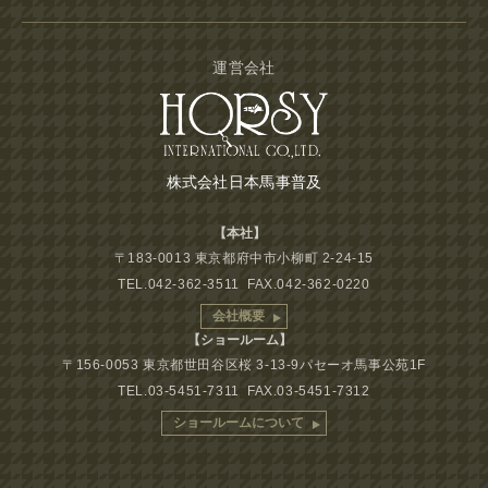
運営会社
株式会社日本馬事普及
【本社】
〒183-0013 東京都府中市小柳町 2-24-15
TEL.042-362-3511 FAX.042-362-0220
会社概要
【ショールーム】
〒156-0053 東京都世田谷区桜 3-13-9パセーオ馬事公苑1F
TEL.03-5451-7311 FAX.03-5451-7312
ショールームについて