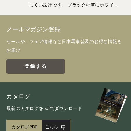
にくい設計です。 ブラックの革にホワイ…
メールマガジン登録
セールや、フェア情報など日本馬事普及のお得な情報を
お届け
登録する
カタログ
最新のカタログをpdfでダウンロード
カタログPDF
こちら