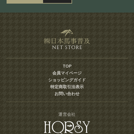
TOP
会員マイページ
ショッピングガイド
特定商取引法表示
お問い合わせ
運営会社