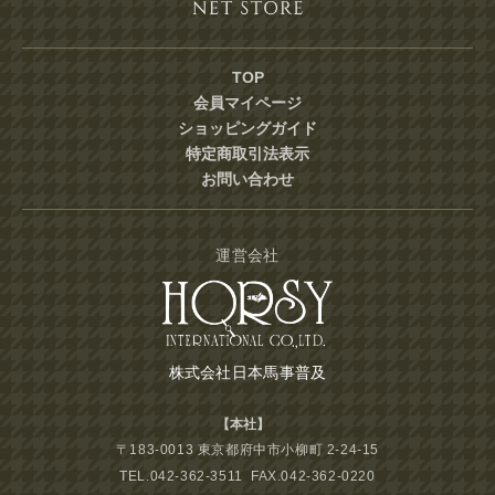
TOP
会員マイページ
ショッピングガイド
特定商取引法表示
お問い合わせ
運営会社
株式会社日本馬事普及
【本社】
〒183-0013 東京都府中市小柳町 2-24-15
TEL.042-362-3511 FAX.042-362-0220