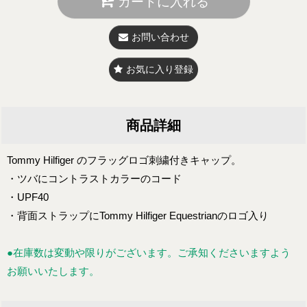
カートに入れる
お問い合わせ
お気に入り登録
商品詳細
Tommy Hilfiger のフラッグロゴ刺繍付きキャップ。
・ツバにコントラストカラーのコード
・UPF40
・背面ストラップにTommy Hilfiger Equestrianのロゴ入り
●在庫数は変動や限りがございます。ご承知くださいますよう
お願いいたします。