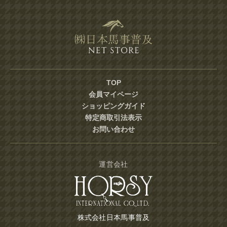
TOP
会員マイページ
ショッピングガイド
特定商取引法表示
お問い合わせ
運営会社
株式会社日本馬事普及