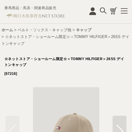
乗馬用品・馬具・関連商品販売
ログイン
ホーム
>
ベルト・ソックス・キャップ他
>
キャップ
>
☆ネットストア・ショールーム限定☆＜TOMMY HILFIGER＞26SS デイ
トンキャップ
☆ネットストア・ショールーム限定☆＜TOMMY HILFIGER＞26SS デイ
トンキャップ
[
67216
]