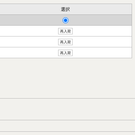
選択
再入荷
再入荷
再入荷