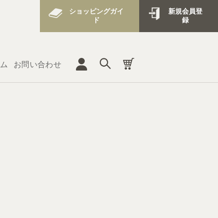
ショッピングガイ
新規会員登
ド
録
ム
お問い合わせ