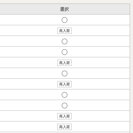
選択
再入荷
再入荷
再入荷
再入荷
再入荷