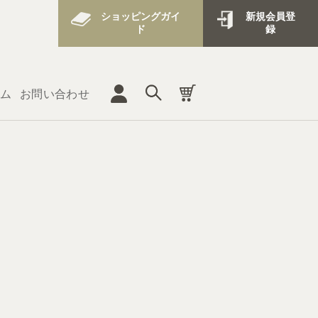
ショッピングガイ
新規会員登
ド
録
ム
お問い合わせ