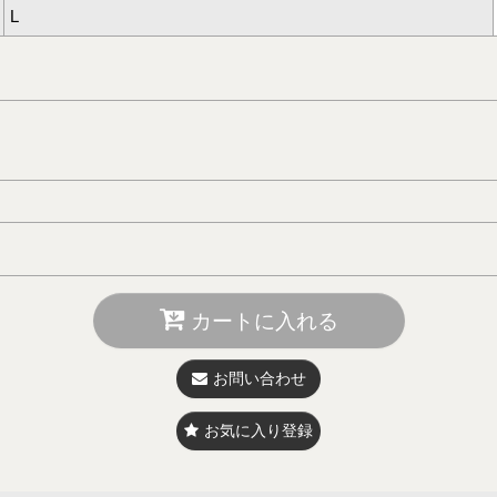
L
カートに入れる
お問い合わせ
お気に入り登録