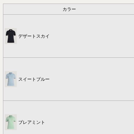
カラー
デザートスカイ
スイートブルー
ブレアミント