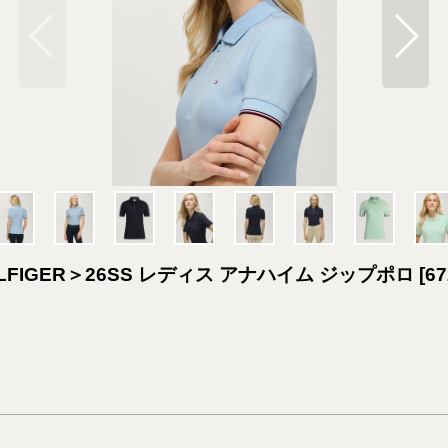
FIGER＞26SS レディス アナハイム ジップポロ
[
67