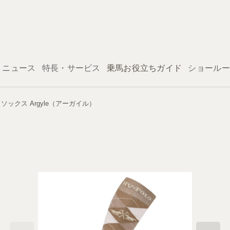
ログイン
ニュース
特長・サービス
乗馬お役立ちガイド
ショールー
S ソックス Argyle（アーガイル）