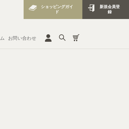
ショッピングガイ
新規会員登
ド
録
ム
お問い合わせ