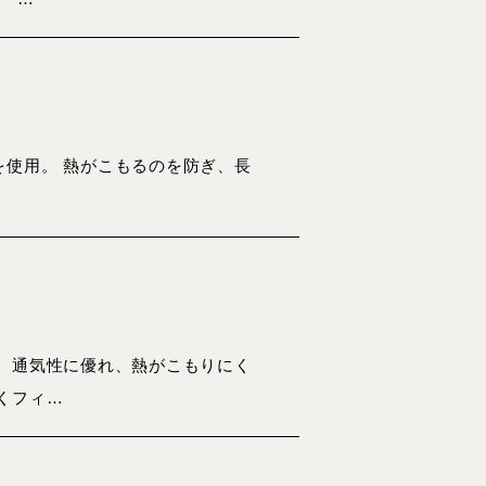
使用。 熱がこもるのを防ぎ、長
 通気性に優れ、熱がこもりにく
くフィ…