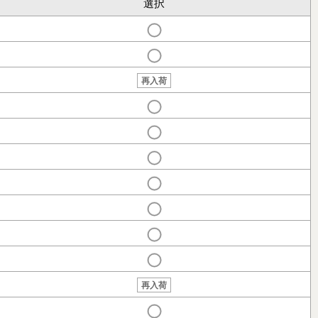
選択
再入荷
再入荷