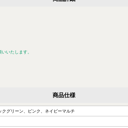
願いいたします。
商品仕様
ックグリーン、ピンク、ネイビーマルチ