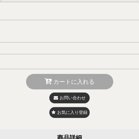
カートに入れる
お問い合わせ
お気に入り登録
商品詳細