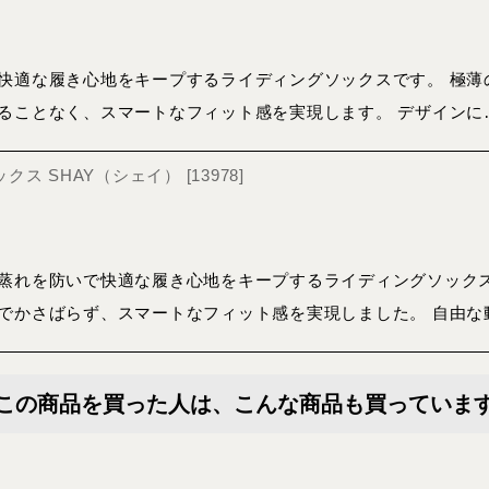
快適な履き心地をキープするライディングソックスです。 極薄
ることなく、スマートなフィット感を実現します。 デザインに
 ソックス SHAY（シェイ）
[
13978
]
蒸れを防いで快適な履き心地をキープするライディングソックス
でかさばらず、スマートなフィット感を実現しました。 自由な
この商品を買った人は、こんな商品も買っていま