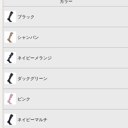
カラー
ブラック
シャンパン
ネイビーメランジ
ダックグリーン
ピンク
ネイビーマルチ