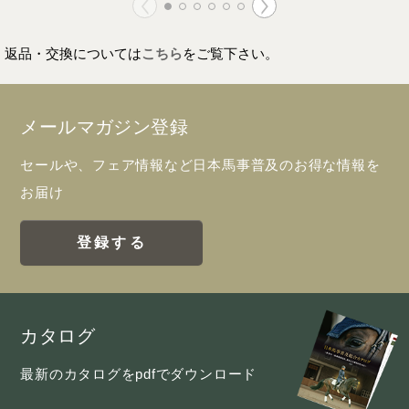
返品・交換については
こちら
をご覧下さい。
メールマガジン登録
セールや、フェア情報など日本馬事普及のお得な情報を
お届け
登録する
カタログ
最新のカタログをpdfでダウンロード