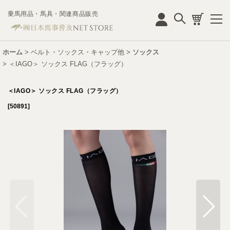
乗馬用品・馬具・関連商品販売
ログイン
ホーム
>
ベルト・ソックス・キャップ他
>
ソックス
>
＜IAGO＞ ソックス FLAG（フラッグ）
＜IAGO＞ ソックス FLAG（フラッグ）
[
50891
]