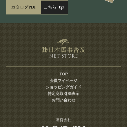
カタログPDF
こちら
TOP
会員マイページ
ショッピングガイド
特定商取引法表示
お問い合わせ
運営会社