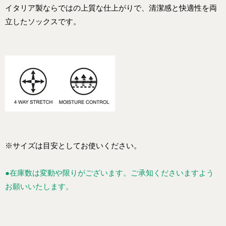
イタリア製ならではの上質な仕上がりで、清潔感と快適性を両
立したソックスです。
※サイズは目安としてお使いください。
●在庫数は変動や限りがございます。ご承知くださいますよう
お願いいたします。