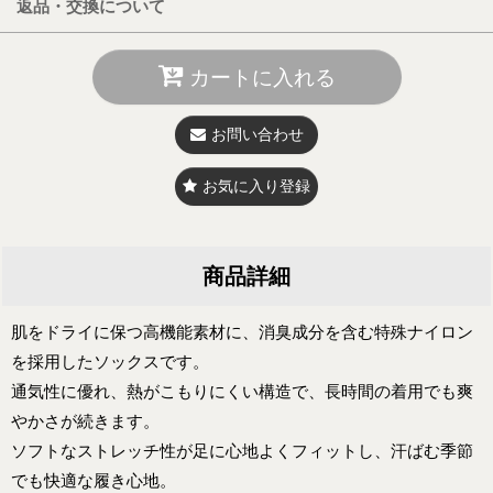
返品・交換について
カートに入れる
お問い合わせ
お気に入り登録
商品詳細
肌をドライに保つ高機能素材に、消臭成分を含む特殊ナイロン
を採用したソックスです。
通気性に優れ、熱がこもりにくい構造で、長時間の着用でも爽
やかさが続きます。
ソフトなストレッチ性が足に心地よくフィットし、汗ばむ季節
でも快適な履き心地。