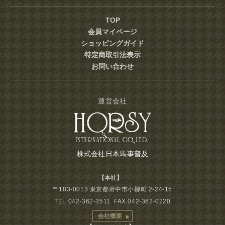
TOP
会員マイページ
ショッピングガイド
特定商取引法表示
お問い合わせ
運営会社
株式会社日本馬事普及
【本社】
〒183-0013 東京都府中市小柳町 2-24-15
TEL.042-362-3511 FAX.042-362-0220
会社概要