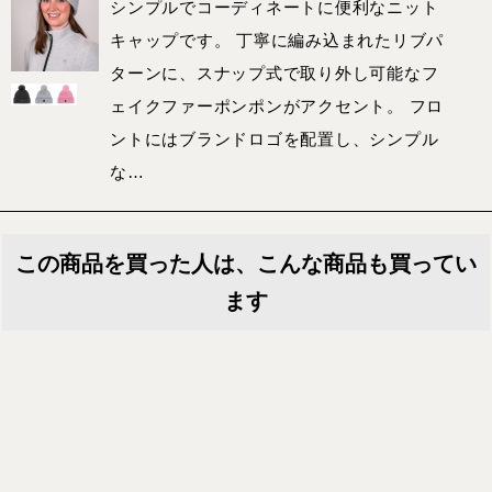
シンプルでコーディネートに便利なニット
キャップです。 丁寧に編み込まれたリブパ
ターンに、スナップ式で取り外し可能なフ
ェイクファーポンポンがアクセント。 フロ
ントにはブランドロゴを配置し、シンプル
な…
この商品を買った人は、こんな商品も買ってい
ます