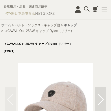
乗馬用品・馬具・関連商品販売
ログイン
ホーム
>
ベルト・ソックス・キャップ他
>
キャップ
>
＜CAVALLO＞ 25AW キャップ Rylee（リリー）
＜CAVALLO＞ 25AW キャップ Rylee（リリー）
[
13971
]