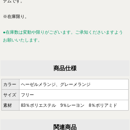
テムです。
※在庫限り。
●在庫数は変動や限りがございます。ご承知くださいますよう
お願いいたします。
商品仕様
カラー
ヘーゼルメランジ、グレーメランジ
サイズ
フリー
素材
83％ポリエステル 9％レーヨン 8％ポリアミド
関連商品