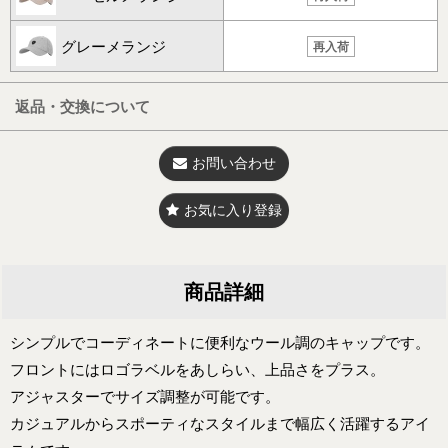
グレーメランジ
再入荷
返品・交換について
お問い合わせ
お気に入り登録
商品詳細
シンプルでコーディネートに便利なウール調のキャップです。
フロントにはロゴラベルをあしらい、上品さをプラス。
アジャスターでサイズ調整が可能です。
カジュアルからスポーティなスタイルまで幅広く活躍するアイ