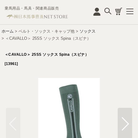
乗馬用品・馬具・関連商品販売
ログイン
ホーム
>
ベルト・ソックス・キャップ他
>
ソックス
>
＜CAVALLO＞ 25SS ソックス Spina（スピナ）
＜CAVALLO＞ 25SS ソックス Spina（スピナ）
[
13961
]