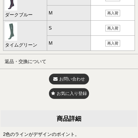
M
再入荷
ダークブルー
S
再入荷
M
再入荷
タイムグリーン
返品・交換について
お問い合わせ
お気に入り登録
商品詳細
2色のラインがデザインのポイント。