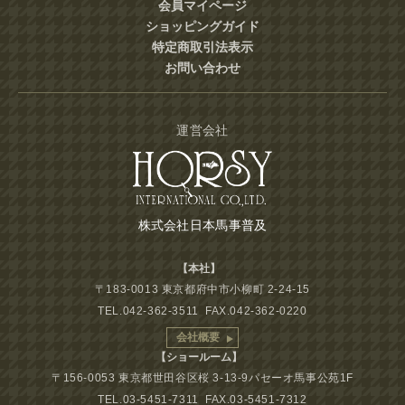
会員マイページ
ショッピングガイド
特定商取引法表示
お問い合わせ
運営会社
株式会社日本馬事普及
【本社】
〒183-0013 東京都府中市小柳町 2-24-15
TEL.042-362-3511 FAX.042-362-0220
会社概要
【ショールーム】
〒156-0053 東京都世田谷区桜 3-13-9パセーオ馬事公苑1F
TEL.03-5451-7311 FAX.03-5451-7312