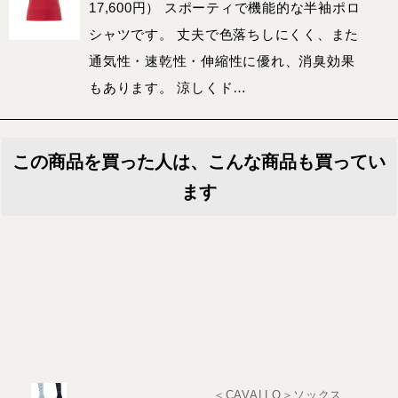
17,600円） スポーティで機能的な半袖ポロ
シャツです。 丈夫で色落ちしにくく、また
通気性・速乾性・伸縮性に優れ、消臭効果
もあります。 涼しくド…
この商品を買った人は、こんな商品も買ってい
ます
＜CAVALLO＞ソックス