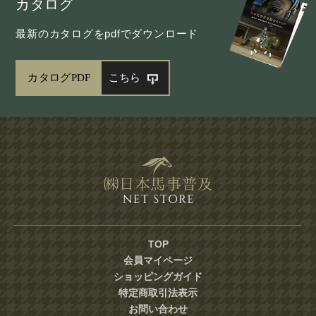
カタログ
最新のカタログをpdfでダウンロード
カタログPDF
こちら
TOP
会員マイページ
ショッピングガイド
特定商取引法表示
お問い合わせ