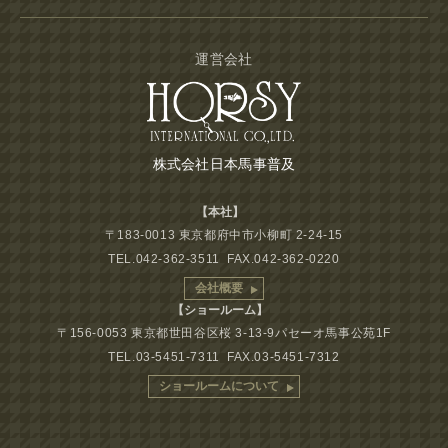
運営会社
株式会社日本馬事普及
【本社】
〒183-0013 東京都府中市小柳町 2-24-15
TEL.042-362-3511 FAX.042-362-0220
会社概要
【ショールーム】
〒156-0053 東京都世田谷区桜 3-13-9パセーオ馬事公苑1F
TEL.03-5451-7311 FAX.03-5451-7312
ショールームについて