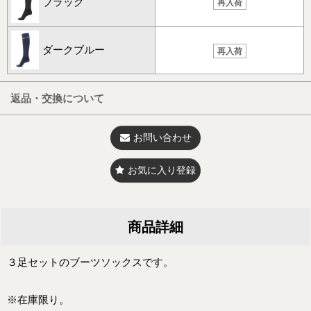
ブラック
再入荷
ダークブルー
再入荷
返品・交換について
お問い合わせ
お気に入り登録
商品詳細
３足セットのブーツソックスです。
※在庫限り。