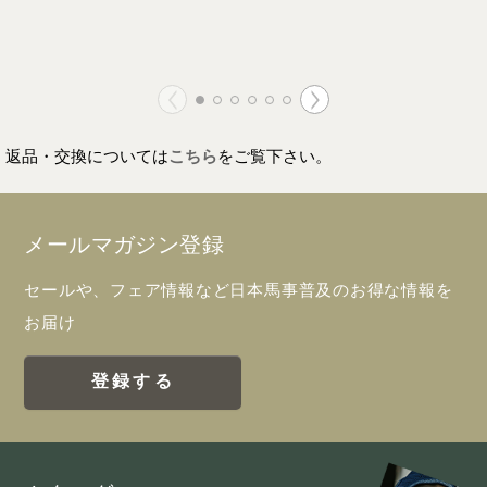
返品・交換については
こちら
をご覧下さい。
メールマガジン登録
セールや、フェア情報など日本馬事普及のお得な情報を
お届け
登録する