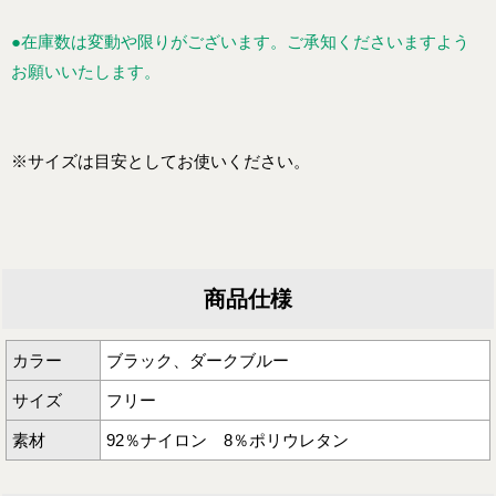
●在庫数は変動や限りがございます。ご承知くださいますよう
お願いいたします。
※サイズは目安としてお使いください。
商品仕様
カラー
ブラック、ダークブルー
サイズ
フリー
素材
92％ナイロン 8％ポリウレタン