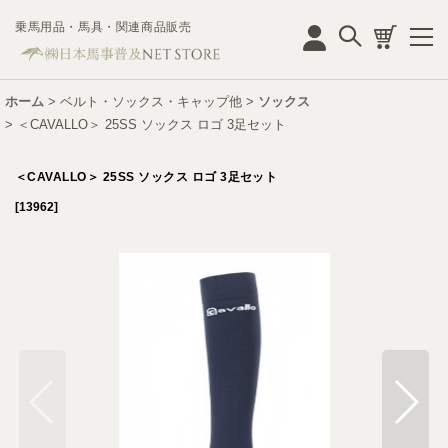
乗馬用品・馬具・関連商品販売
ログイン
ホーム
>
ベルト・ソックス・キャップ他
>
ソックス
>
＜CAVALLO＞ 25SS ソックス ロゴ 3足セット
＜CAVALLO＞ 25SS ソックス ロゴ 3足セット
[
13962
]