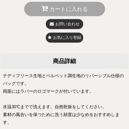
カートに入れる
お問い合わせ
お気に入り登録
商品詳細
テディフリース生地とベルベット調生地のリバーシブル仕様の
バッグです。
両面にはラバーのロゴマークが付いています。
水温30℃までで洗えます。自然乾燥をしてください。
素材の風合いを保つために洗う頻度は少なめをおすすめしま
す。