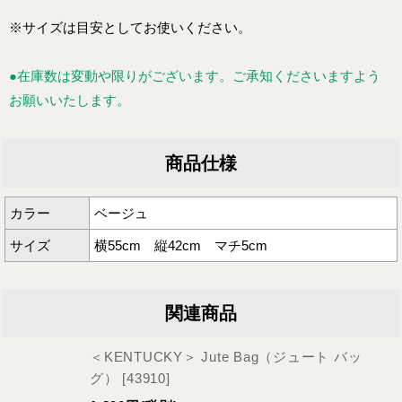
※サイズは目安としてお使いください。
●在庫数は変動や限りがございます。ご承知くださいますよう
お願いいたします。
商品仕様
カラー
ベージュ
サイズ
横55cm 縦42cm マチ5cm
関連商品
＜KENTUCKY＞ Jute Bag（ジュート バッ
グ）
[
43910
]