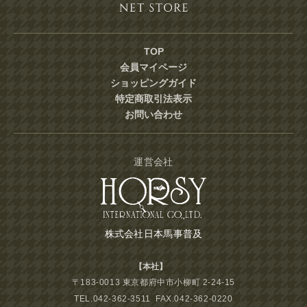
TOP
会員マイページ
ショッピングガイド
特定商取引法表示
お問い合わせ
運営会社
株式会社日本馬事普及
【本社】
〒183-0013 東京都府中市小柳町 2-24-15
TEL.042-362-3511 FAX.042-362-0220