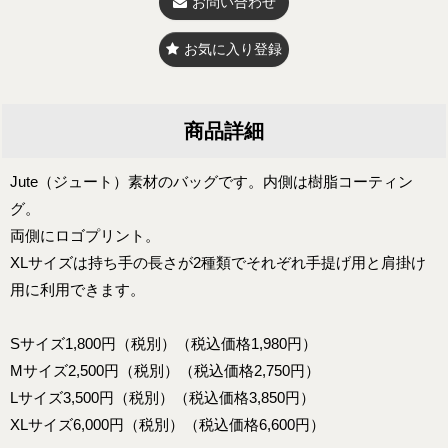
お問い合わせ
お気に入り登録
商品詳細
Jute（ジュート）素材のバッグです。内側は樹脂コーティン
グ。
両側にロゴプリント。
XLサイズは持ち手の長さが2種類でそれぞれ手提げ用と肩掛け
用に利用できます。
Sサイズ1,800円（税別）（税込価格1,980円）
Mサイズ2,500円（税別）（税込価格2,750円）
Lサイズ3,500円（税別）（税込価格3,850円）
XLサイズ6,000円（税別）（税込価格6,600円）