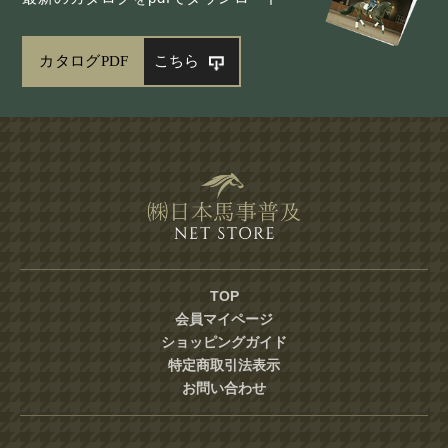
カタログPDF
こちら
TOP
会員マイページ
ショッピングガイド
特定商取引法表示
お問い合わせ