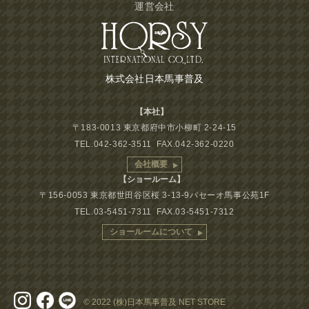
運営会社
株式会社日本馬事普及
【本社】
〒183-0013 東京都府中市小柳町 2-24-15
TEL.042-362-3511 FAX.042-362-0220
会社概要
【ショールーム】
〒156-0053 東京都世田谷区桜 3-13-9パセーオ馬事公苑1F
TEL.03-5451-7311 FAX.03-5451-7312
ショールームについて
© 2022 (株)日本馬事普及 NET STORE