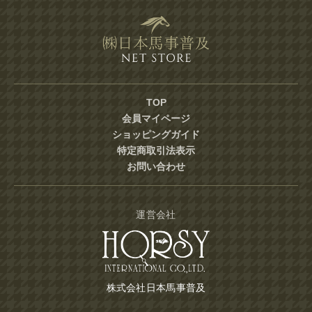
TOP
会員マイページ
ショッピングガイド
特定商取引法表示
お問い合わせ
運営会社
株式会社日本馬事普及