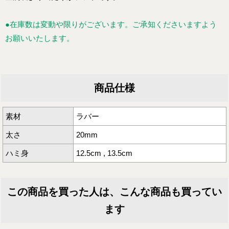
●在庫数は変動や限りがございます。ご承知くださいますよう
お願いいたします。
商品仕様
素材
ラバー
太さ
20mm
ハミ身
12.5cm , 13.5cm
この商品を買った人は、こんな商品も買ってい
ます