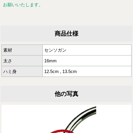
お願いいたします。
商品仕様
素材
センソガン
太さ
16mm
ハミ身
12.5cm , 13.5cm
他の写真