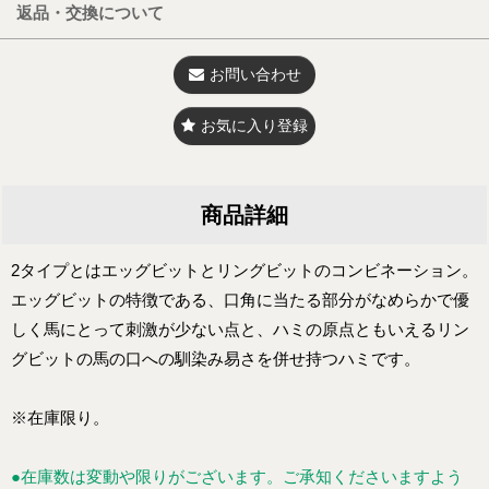
返品・交換について
お問い合わせ
お気に入り登録
商品詳細
2タイプとはエッグビットとリングビットのコンビネーション。
エッグビットの特徴である、口角に当たる部分がなめらかで優
しく馬にとって刺激が少ない点と、ハミの原点ともいえるリン
グビットの馬の口への馴染み易さを併せ持つハミです。
※在庫限り。
●在庫数は変動や限りがございます。ご承知くださいますよう