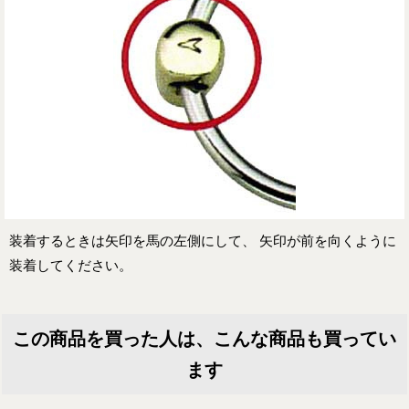
装着するときは矢印を馬の左側にして、 矢印が前を向くように
装着してください。
この商品を買った人は、こんな商品も買ってい
ます