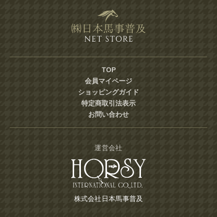
TOP
会員マイページ
ショッピングガイド
特定商取引法表示
お問い合わせ
運営会社
株式会社日本馬事普及