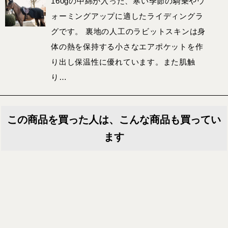
160gの中綿が入った、寒い季節の騎乗やウ
ォーミングアップに適したライディングラ
グです。 裏地の人工のラビットスキンは身
体の熱を保持する小さなエアポケットを作
り出し保温性に優れています。また肌触
り…
この商品を買った人は、こんな商品も買ってい
ます