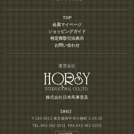
TOP
会員マイページ
ショッピングガイド
特定商取引法表示
お問い合わせ
運営会社
株式会社日本馬事普及
【本社】
〒183-0013 東京都府中市小柳町 2-24-15
TEL.042-362-3511 FAX.042-362-0220