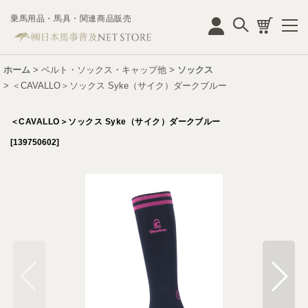
乗馬用品・馬具・関連商品販売
ログイン
ホーム
>
ベルト・ソックス・キャップ他
>
ソックス
>
＜CAVALLO＞ソックス Syke（サイク）ダークブルー
＜CAVALLO＞ソックス Syke（サイク）ダークブルー
[
139750602
]