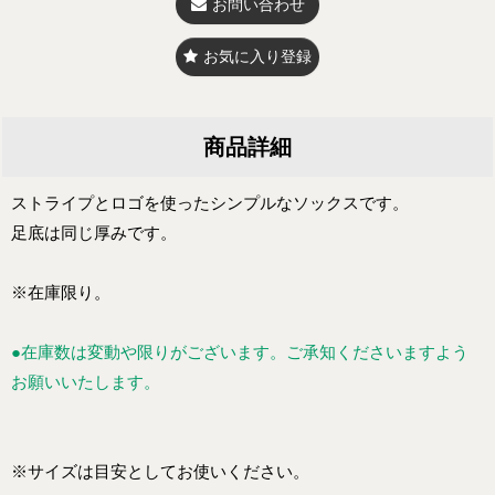
お問い合わせ
お気に入り登録
商品詳細
ストライプとロゴを使ったシンプルなソックスです。
足底は同じ厚みです。
※在庫限り。
●在庫数は変動や限りがございます。ご承知くださいますよう
お願いいたします。
※サイズは目安としてお使いください。