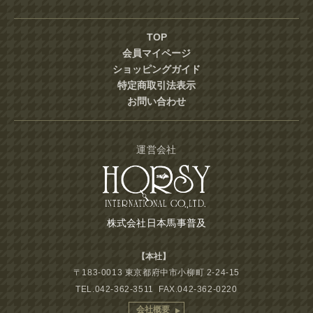
TOP
会員マイページ
ショッピングガイド
特定商取引法表示
お問い合わせ
運営会社
株式会社日本馬事普及
【本社】
〒183-0013 東京都府中市小柳町 2-24-15
TEL.042-362-3511 FAX.042-362-0220
会社概要