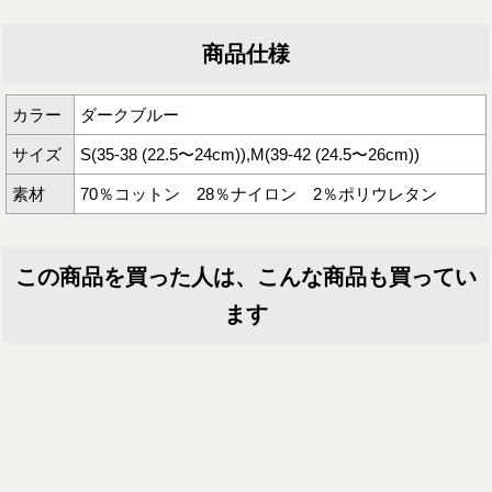
商品仕様
カラー
ダークブルー
サイズ
S(35-38 (22.5〜24cm)),M(39-42 (24.5〜26cm))
素材
70％コットン 28％ナイロン 2％ポリウレタン
この商品を買った人は、こんな商品も買ってい
ます