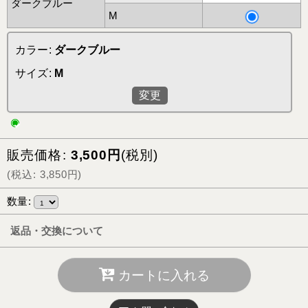
ダークブルー
M
カラー
:
ダークブルー
サイズ
:
M
変更
販売価格
:
3,500
円
(税別)
(
税込
:
3,850
円
)
数量
:
返品・交換について
カートに入れる